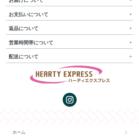
お届けについて
お支払いについて
返品について
営業時間帯について
配送について
ホーム