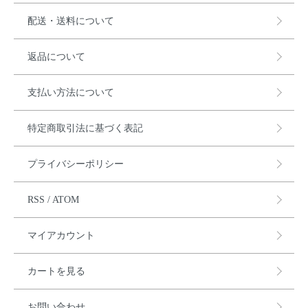
配送・送料について
返品について
支払い方法について
特定商取引法に基づく表記
プライバシーポリシー
RSS
/
ATOM
マイアカウント
カートを見る
お問い合わせ