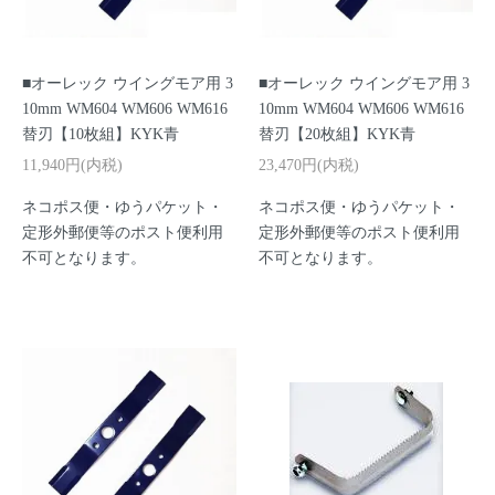
■オーレック ウイングモア用 3
■オーレック ウイングモア用 3
10mm WM604 WM606 WM616
10mm WM604 WM606 WM616
替刃【10枚組】KYK青
替刃【20枚組】KYK青
11,940円(内税)
23,470円(内税)
ネコポス便・ゆうパケット・
ネコポス便・ゆうパケット・
定形外郵便等のポスト便利用
定形外郵便等のポスト便利用
不可となります。
不可となります。