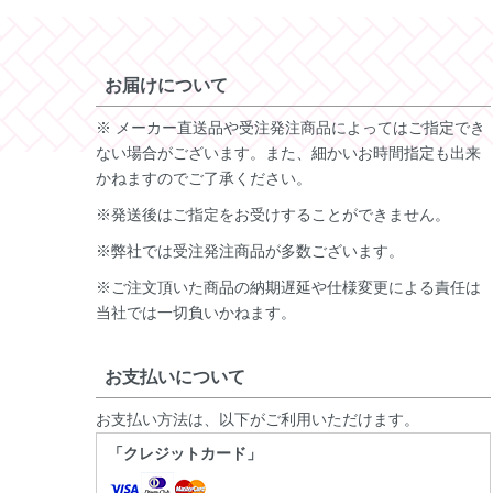
お届けについて
※ メーカー直送品や受注発注商品によってはご指定でき
ない場合がございます。また、細かいお時間指定も出来
かねますのでご了承ください。
※発送後はご指定をお受けすることができません。
※弊社では受注発注商品が多数ございます。
※ご注文頂いた商品の納期遅延や仕様変更による責任は
当社では一切負いかねます。
お支払いについて
お支払い方法は、以下がご利用いただけます。
「クレジットカード」