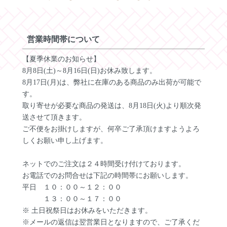
営業時間帯について
【夏季休業のお知らせ】
8月8日(土)～8月16日(日)お休み致します。
8月17日(月)は、弊社に在庫のある商品のみ出荷が可能で
す。
取り寄せが必要な商品の発送は、8月18日(火)より順次発
送させて頂きます。
ご不便をお掛けしますが、何卒ご了承頂けますようよろ
しくお願い申し上げます。
ネットでのご注文は２４時間受け付けております。
お電話でのお問合せは下記の時間帯にお願いします。
平日 １０：００～１２：００
１３：００～１７：００
※ 土日祝祭日はお休みをいただきます。
※メールの返信は翌営業日となりますので、ご了承くだ