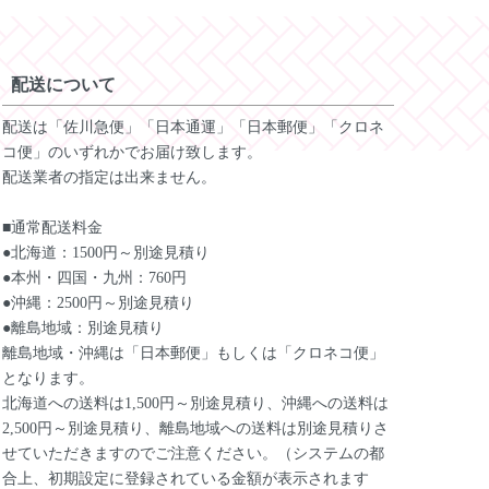
配送について
配送は「佐川急便」「日本通運」「日本郵便」「クロネ
コ便」のいずれかでお届け致します。
配送業者の指定は出来ません。
■通常配送料金
●北海道：1500円～別途見積り
●本州・四国・九州：760円
●沖縄：2500円～別途見積り
●離島地域：別途見積り
離島地域・沖縄は「日本郵便」もしくは「クロネコ便」
となります。
北海道への送料は1,500円～別途見積り、沖縄への送料は
2,500円～別途見積り、離島地域への送料は別途見積りさ
せていただきますのでご注意ください。（システムの都
合上、初期設定に登録されている金額が表示されます