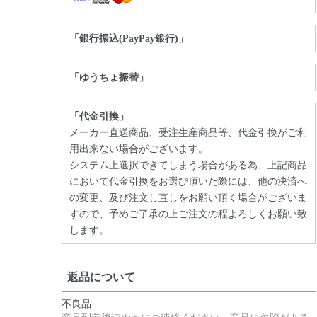
「銀行振込(PayPay銀行)」
「ゆうちょ振替」
「代金引換」
メーカー直送商品、受注生産商品等、代金引換がご利
用出来ない場合がございます。
システム上選択できてしまう場合がある為、上記商品
において代金引換をお選び頂いた際には、他の決済へ
の変更、及び注文し直しをお願い頂く場合がございま
すので、予めご了承の上ご注文の程よろしくお願い致
します。
返品について
不良品