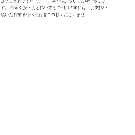
は致しかねますので、ご了承の程よろしくお願い致しま
す。 代金引換・あと払い等をご利用の際には、お支払い
頂いた各業者様へ発行をご依頼くださいませ。