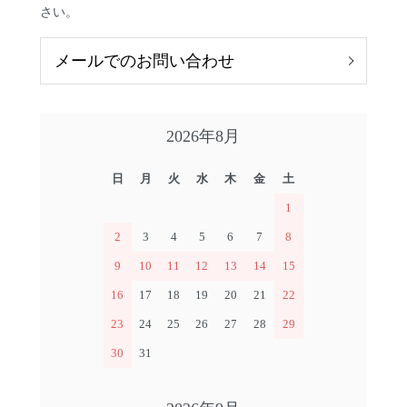
さい。
メールでのお問い合わせ
2026年8月
日
月
火
水
木
金
土
1
2
3
4
5
6
7
8
9
10
11
12
13
14
15
16
17
18
19
20
21
22
23
24
25
26
27
28
29
30
31