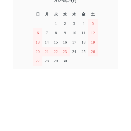
2026年9月
日
月
火
水
木
金
土
1
2
3
4
5
6
7
8
9
10
11
12
13
14
15
16
17
18
19
20
21
22
23
24
25
26
27
28
29
30