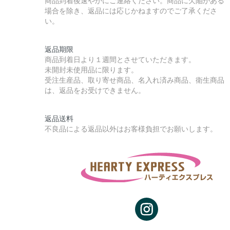
商品到着後速やかにご連絡ください。商品に欠陥がある
場合を除き、返品には応じかねますのでご了承くださ
い。
返品期限
商品到着日より１週間とさせていただきます。
未開封未使用品に限ります。
受注生産品、取り寄せ商品、名入れ済み商品、衛生商品
は、返品をお受けできません。
返品送料
不良品による返品以外はお客様負担でお願いします。