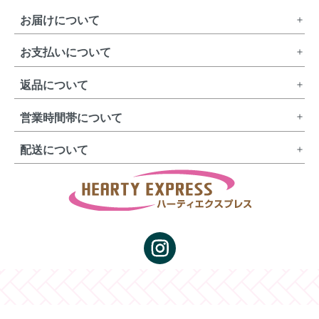
お届けについて
お支払いについて
返品について
営業時間帯について
配送について