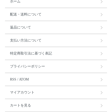
ホーム
配送・送料について
返品について
支払い方法について
特定商取引法に基づく表記
プライバシーポリシー
RSS
/
ATOM
マイアカウント
カートを見る