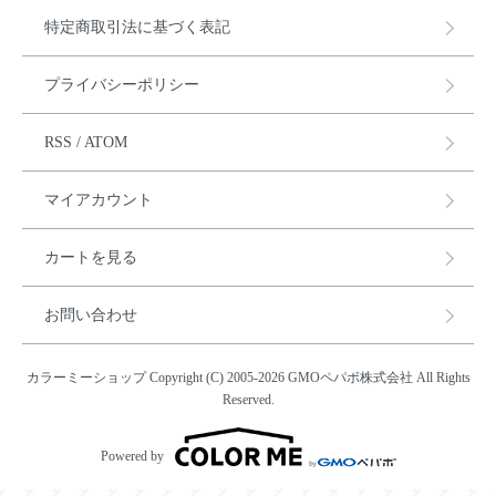
特定商取引法に基づく表記
プライバシーポリシー
RSS
/
ATOM
マイアカウント
カートを見る
お問い合わせ
カラーミーショップ
Copyright (C) 2005-2026
GMOペパボ株式会社
All Rights
Reserved.
Powered by