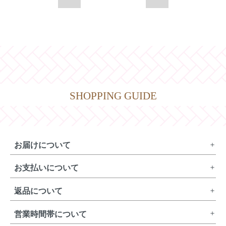
SHOPPING GUIDE
お届けについて
お支払いについて
返品について
営業時間帯について