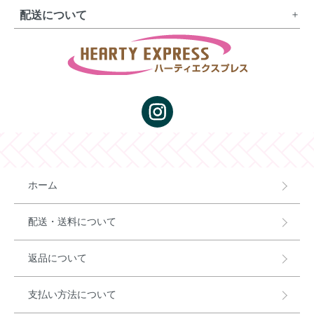
配送について
ホーム
配送・送料について
返品について
支払い方法について