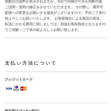
個数分の送料が表示されますが、当社で同梱の可否を判断の後、
ご説明・送料の修正をさせていただきます。 その際に、通常宅
配便への変更をお願いする場合がございますので、予めご了承の
程よろしくお願いいたします。 お客様都合による商品の再送、
転送にかかる費用に関しましては、別途お客様負担となりますの
でご理解・ご了承の程よろしくお願い致します。
支払い方法について
クレジットカード
銀行振込(PayPay銀行)