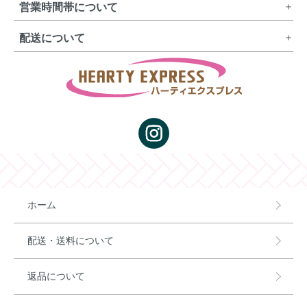
営業時間帯について
配送について
ホーム
配送・送料について
返品について