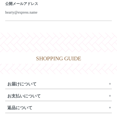
公開メールアドレス
hearty@express.name
SHOPPING GUIDE
お届けについて
お支払いについて
返品について