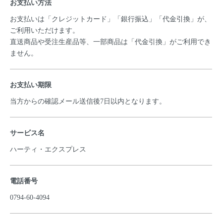
お支払い方法
お支払いは「クレジットカード」「銀行振込」「代金引換」が、
ご利用いただけます。
直送商品や受注生産品等、一部商品は「代金引換」がご利用でき
ません。
お支払い期限
当方からの確認メール送信後7日以内となります。
サービス名
ハーティ・エクスプレス
電話番号
0794-60-4094