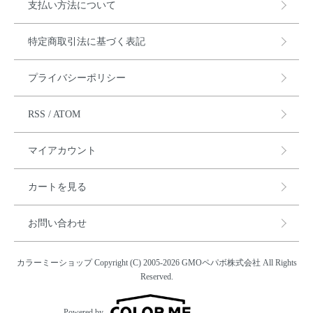
支払い方法について
特定商取引法に基づく表記
プライバシーポリシー
RSS
/
ATOM
マイアカウント
カートを見る
お問い合わせ
カラーミーショップ
Copyright (C) 2005-2026
GMOペパボ株式会社
All Rights
Reserved.
Powered by