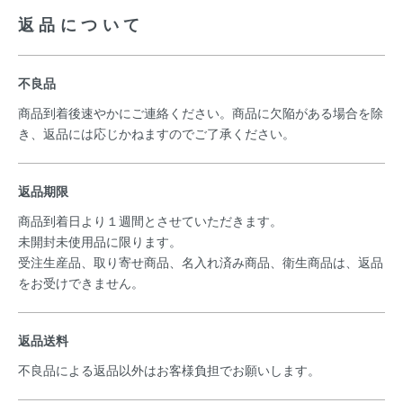
返品について
不良品
商品到着後速やかにご連絡ください。商品に欠陥がある場合を除
き、返品には応じかねますのでご了承ください。
返品期限
商品到着日より１週間とさせていただきます。
未開封未使用品に限ります。
受注生産品、取り寄せ商品、名入れ済み商品、衛生商品は、返品
をお受けできません。
返品送料
不良品による返品以外はお客様負担でお願いします。