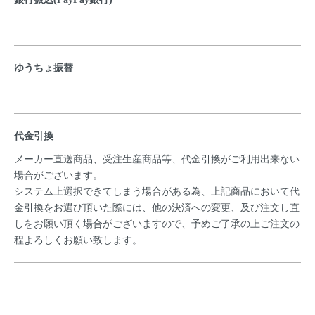
ゆうちょ振替
代金引換
メーカー直送商品、受注生産商品等、代金引換がご利用出来ない
場合がございます。
システム上選択できてしまう場合がある為、上記商品において代
金引換をお選び頂いた際には、他の決済への変更、及び注文し直
しをお願い頂く場合がございますので、予めご了承の上ご注文の
程よろしくお願い致します。