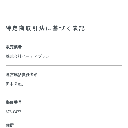
特定商取引法に基づく表記
販売業者
株式会社ハーティプラン
運営統括責任者名
田中 和也
郵便番号
673-0433
住所