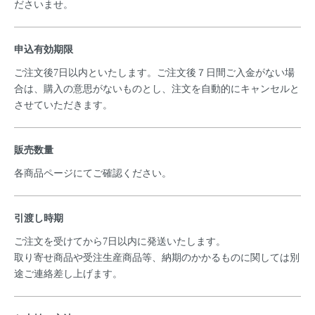
ださいませ。
申込有効期限
ご注文後7日以内といたします。ご注文後７日間ご入金がない場
合は、購入の意思がないものとし、注文を自動的にキャンセルと
させていただきます。
販売数量
各商品ページにてご確認ください。
引渡し時期
ご注文を受けてから7日以内に発送いたします。
取り寄せ商品や受注生産商品等、納期のかかるものに関しては別
途ご連絡差し上げます。