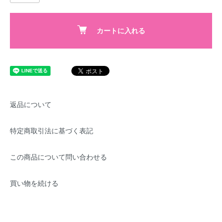
カートに入れる
返品について
特定商取引法に基づく表記
この商品について問い合わせる
買い物を続ける