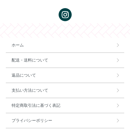
ホーム
配送・送料について
返品について
支払い方法について
特定商取引法に基づく表記
プライバシーポリシー