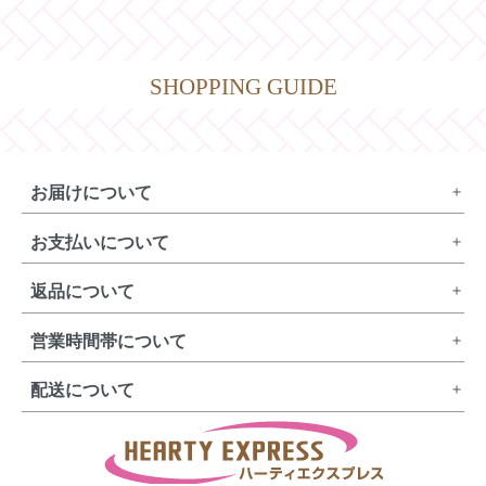
SHOPPING GUIDE
お届けについて
お支払いについて
返品について
営業時間帯について
配送について