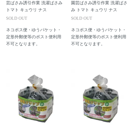
芸ばさみ誘引作業 洗濯ばさみ
園芸ばさみ誘引作業 洗濯ばさ
トマト キュウリ ナス
み トマト キュウリ ナス
SOLD OUT
SOLD OUT
ネコポス便・ゆうパケット・
ネコポス便・ゆうパケット・
定形外郵便等のポスト便利用
定形外郵便等のポスト便利用
不可となります。
不可となります。