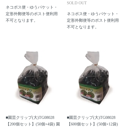
SOLD OUT
ネコポス便・ゆうパケット・
定形外郵便等のポスト便利用
ネコポス便・ゆうパケット・
不可となります。
定形外郵便等のポスト便利用
不可となります。
■園芸クリップ(大)TG08028
■園芸クリップ(大)TG08028
【200個セット】(50個×4袋) 園
【600個セット】(50個×12袋)