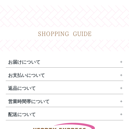
SHOPPING GUIDE
お届けについて
お支払いについて
返品について
営業時間帯について
配送について