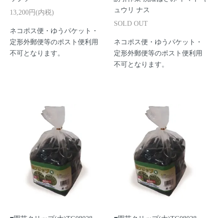
ュウリ ナス
13,200円(内税)
SOLD OUT
ネコポス便・ゆうパケット・
定形外郵便等のポスト便利用
ネコポス便・ゆうパケット・
不可となります。
定形外郵便等のポスト便利用
不可となります。