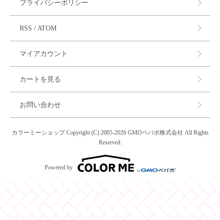
プライバシーポリシー
RSS
/
ATOM
マイアカウント
カートを見る
お問い合わせ
カラーミーショップ
Copyright (C) 2005-2026
GMOペパボ株式会社
All Rights
Reserved.
Powered by