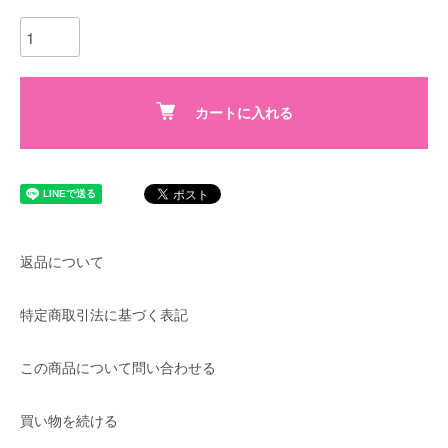
カートに入れる
返品について
特定商取引法に基づく表記
この商品について問い合わせる
買い物を続ける