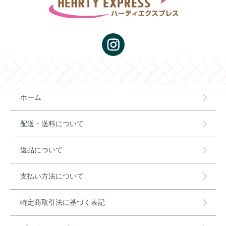
ホーム
配送・送料について
返品について
支払い方法について
特定商取引法に基づく表記