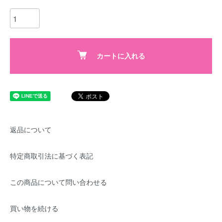
カートに入れる
返品について
特定商取引法に基づく表記
この商品について問い合わせる
買い物を続ける