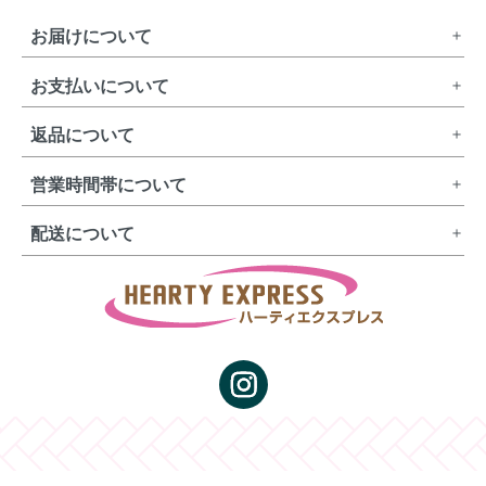
お届けについて
お支払いについて
返品について
営業時間帯について
配送について