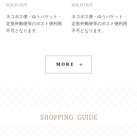
SOLD OUT
SOLD OUT
ネコポス便・ゆうパケット・
ネコポス便・ゆうパケット・
定形外郵便等のポスト便利用
定形外郵便等のポスト便利用
不可となります。
不可となります。
MORE
SHOPPING GUIDE