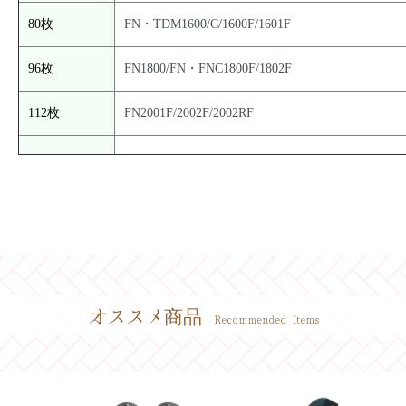
80枚
FN・TDM1600/C/1600F/1601F
96枚
FN1800/FN・FNC1800F/1802F
112枚
FN2001F/2002F/2002RF
オススメ商品
Recommended Items