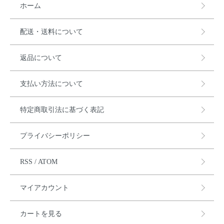
ホーム
配送・送料について
返品について
支払い方法について
特定商取引法に基づく表記
プライバシーポリシー
RSS
/
ATOM
マイアカウント
カートを見る