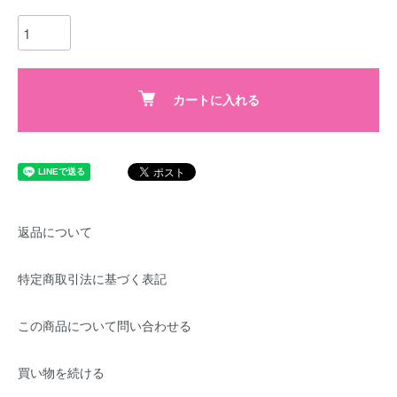
カートに入れる
返品について
特定商取引法に基づく表記
この商品について問い合わせる
買い物を続ける