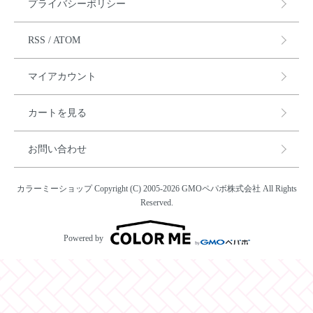
プライバシーポリシー
RSS
/
ATOM
マイアカウント
カートを見る
お問い合わせ
カラーミーショップ
Copyright (C) 2005-2026
GMOペパボ株式会社
All Rights
Reserved.
Powered by