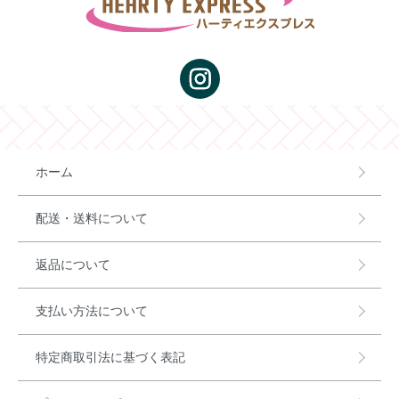
ホーム
配送・送料について
返品について
支払い方法について
特定商取引法に基づく表記