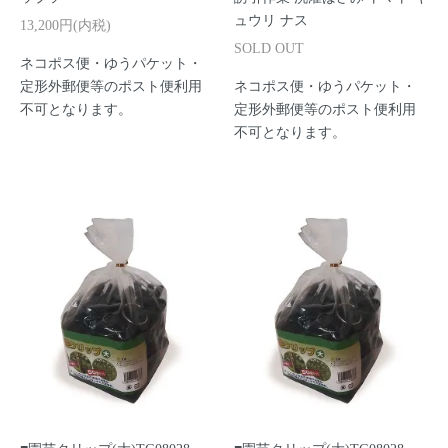
ュウリ ナス
13,200円(内税)
SOLD OUT
ネコポス便・ゆうパケット・
定形外郵便等のポスト便利用
ネコポス便・ゆうパケット・
不可となります。
定形外郵便等のポスト便利用
不可となります。