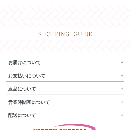
SHOPPING GUIDE
お届けについて
お支払いについて
返品について
営業時間帯について
配送について