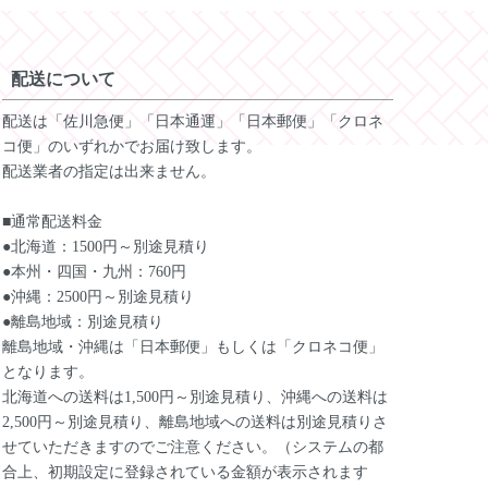
配送について
配送は「佐川急便」「日本通運」「日本郵便」「クロネ
コ便」のいずれかでお届け致します。
配送業者の指定は出来ません。
■通常配送料金
●北海道：1500円～別途見積り
●本州・四国・九州：760円
●沖縄：2500円～別途見積り
●離島地域：別途見積り
離島地域・沖縄は「日本郵便」もしくは「クロネコ便」
となります。
北海道への送料は1,500円～別途見積り、沖縄への送料は
2,500円～別途見積り、離島地域への送料は別途見積りさ
せていただきますのでご注意ください。（システムの都
合上、初期設定に登録されている金額が表示されます