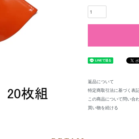
返品について
特定商取引法に基づく表
この商品について問い合
買い物を続ける