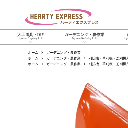
大工道具・DIY
ガーデニング・農作業
Japanese Carpentry Tools
Japanese Gardening Tools
Jap
ホーム
ガーデニング・農作業
ホーム
ガーデニング・農作業
刈払機・草刈機・芝刈機
ホーム
ガーデニング・農作業
刈払機・草刈機・芝刈機