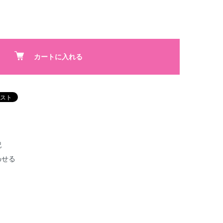
カートに入れる
記
わせる