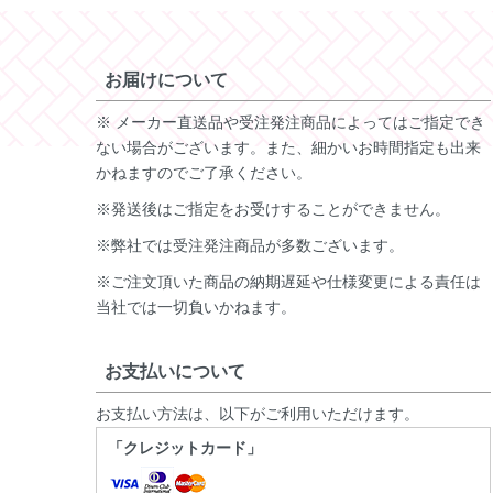
お届けについて
※ メーカー直送品や受注発注商品によってはご指定でき
ない場合がございます。また、細かいお時間指定も出来
かねますのでご了承ください。
※発送後はご指定をお受けすることができません。
※弊社では受注発注商品が多数ございます。
※ご注文頂いた商品の納期遅延や仕様変更による責任は
当社では一切負いかねます。
お支払いについて
お支払い方法は、以下がご利用いただけます。
「クレジットカード」