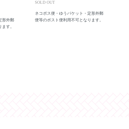
SOLD OUT
ネコポス便・ゆうパケット・定形外郵
定形外郵
便等のポスト便利用不可となります。
ります。