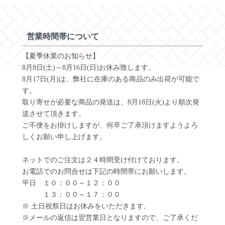
営業時間帯について
【夏季休業のお知らせ】
8月8日(土)～8月16日(日)お休み致します。
8月17日(月)は、弊社に在庫のある商品のみ出荷が可能で
す。
取り寄せが必要な商品の発送は、8月18日(火)より順次発
送させて頂きます。
ご不便をお掛けしますが、何卒ご了承頂けますようよろ
しくお願い申し上げます。
ネットでのご注文は２４時間受け付けております。
お電話でのお問合せは下記の時間帯にお願いします。
平日 １０：００～１２：００
１３：００～１７：００
※ 土日祝祭日はお休みをいただきます。
※メールの返信は翌営業日となりますので、ご了承くだ